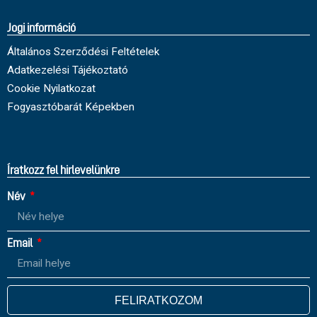
Jogi információ
Általános Szerződési Feltételek
Adatkezelési Tájékoztató
Cookie Nyilatkozat
Fogyasztóbarát Képekben
Íratkozz fel hirlevelünkre
Név
Email
FELIRATKOZOM