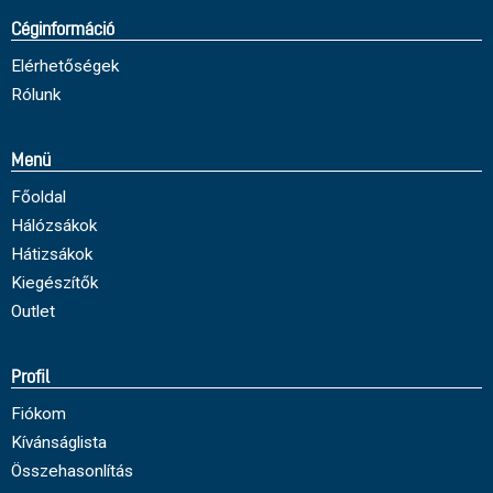
Céginformáció
Elérhetőségek
Rólunk
Menü
Főoldal
Hálózsákok
Hátizsákok
Kiegészítők
Outlet
Profil
Fiókom
Kívánságlista
Összehasonlítás