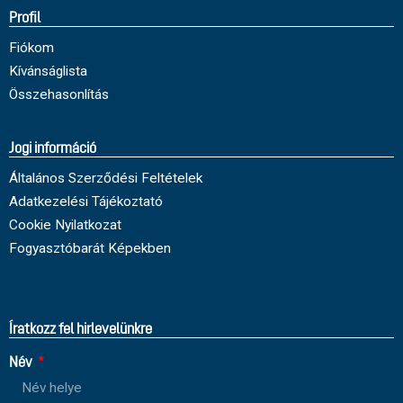
Profil
Fiókom
Kívánságlista
Összehasonlítás
Jogi információ
Általános Szerződési Feltételek
Adatkezelési Tájékoztató
Cookie Nyilatkozat
Fogyasztóbarát Képekben
Íratkozz fel hirlevelünkre
Név