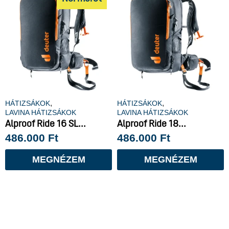
,
,
HÁTIZSÁKOK
HÁTIZSÁKOK
LAVINA HÁTIZSÁKOK
LAVINA HÁTIZSÁKOK
Alproof Ride 16 SL...
Alproof Ride 18...
486.000
Ft
486.000
Ft
MEGNÉZEM
MEGNÉZEM