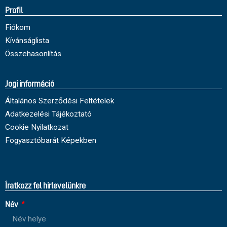
Profil
Fiókom
Kívánságlista
Összehasonlítás
Jogi információ
Általános Szerződési Feltételek
Adatkezelési Tájékoztató
Cookie Nyilatkozat
Fogyasztóbarát Képekben
Íratkozz fel hirlevelünkre
Név