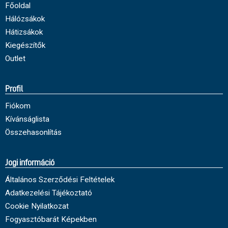
Főoldal
Hálózsákok
Hátizsákok
Kiegészítők
Outlet
Profil
Fiókom
Kívánságlista
Összehasonlítás
Jogi információ
Általános Szerződési Feltételek
Adatkezelési Tájékoztató
Cookie Nyilatkozat
Fogyasztóbarát Képekben