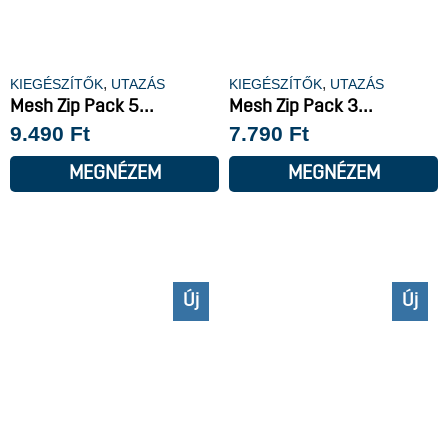
,
,
KIEGÉSZÍTŐK
UTAZÁS
KIEGÉSZÍTŐK
UTAZÁS
Mesh Zip Pack 5...
Mesh Zip Pack 3...
9.490
Ft
7.790
Ft
MEGNÉZEM
MEGNÉZEM
Új
Új