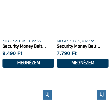
,
,
KIEGÉSZÍTŐK
UTAZÁS
KIEGÉSZÍTŐK
UTAZÁS
Security Money Belt...
Security Money Belt...
9.490
Ft
7.790
Ft
MEGNÉZEM
MEGNÉZEM
Új
Új