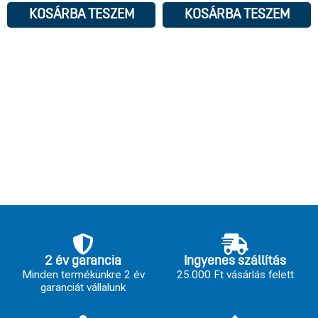
KOSÁRBA TESZEM
KOSÁRBA TESZEM
2 év garancia
Ingyenes szállítás
Minden termékünkre 2 év
25.000 Ft vásárlás felett
garanciát vállalunk