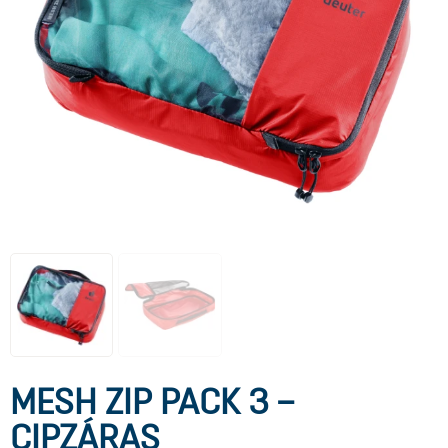
MESH ZIP PACK 3 –
CIPZÁRAS