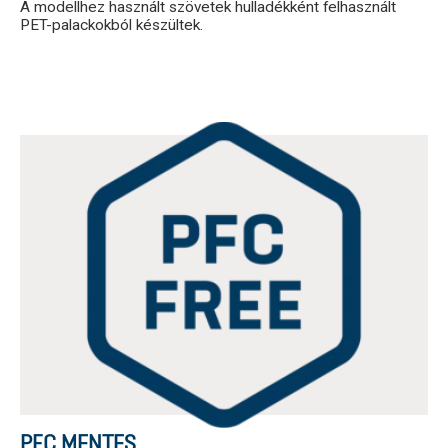
A modellhez használt szövetek hulladékként felhasznált
PET-palackokból készültek.
PFC MENTES