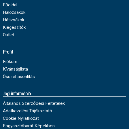
Főoldal
Hálózsákok
Hátizsákok
Kiegészítők
Outlet
Profil
Fiókom
Kívánságlista
Összehasonlítás
Jogi információ
Általános Szerződési Feltételek
Adatkezelési Tájékoztató
Cookie Nyilatkozat
Fogyasztóbarát Képekben