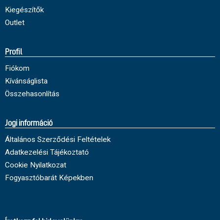
Kiegészítők
Outlet
Profil
Fiókom
Kívánságlista
Összehasonlítás
Jogi információ
Általános Szerződési Feltételek
Adatkezelési Tájékoztató
Cookie Nyilatkozat
Fogyasztóbarát Képekben