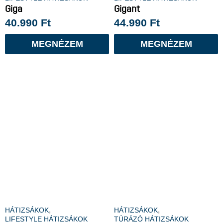
Giga
Gigant
40.990
Ft
44.990
Ft
MEGNÉZEM
MEGNÉZEM
,
,
HÁTIZSÁKOK
HÁTIZSÁKOK
LIFESTYLE HÁTIZSÁKOK
TÚRÁZÓ HÁTIZSÁKOK