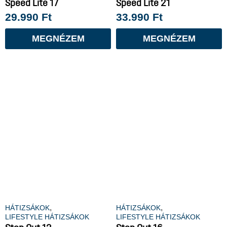
Speed Lite 17
Speed Lite 21
29.990
Ft
33.990
Ft
MEGNÉZEM
MEGNÉZEM
,
,
HÁTIZSÁKOK
HÁTIZSÁKOK
LIFESTYLE HÁTIZSÁKOK
LIFESTYLE HÁTIZSÁKOK