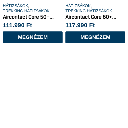
,
,
HÁTIZSÁKOK
HÁTIZSÁKOK
TREKKING HÁTIZSÁKOK
TREKKING HÁTIZSÁKOK
Aircontact Core 50+...
Aircontact Core 60+...
111.990
Ft
117.990
Ft
MEGNÉZEM
MEGNÉZEM