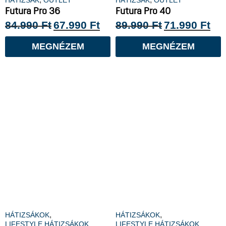
Futura Pro 36
Futura Pro 40
84.990
Ft
67.990
Ft
89.990
Ft
71.990
Ft
MEGNÉZEM
MEGNÉZEM
,
,
HÁTIZSÁKOK
HÁTIZSÁKOK
LIFESTYLE HÁTIZSÁKOK
LIFESTYLE HÁTIZSÁKOK