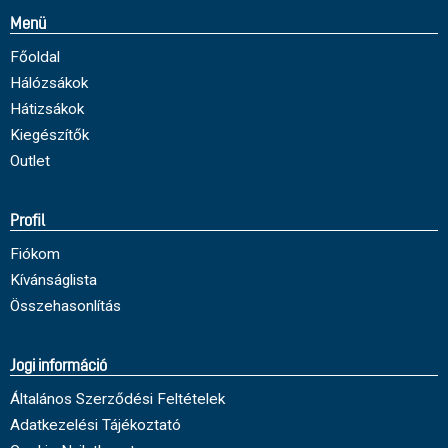
Menü
Főoldal
Hálózsákok
Hátizsákok
Kiegészítők
Outlet
Profil
Fiókom
Kívánságlista
Összehasonlítás
Jogi információ
Általános Szerződési Feltételek
Adatkezelési Tájékoztató