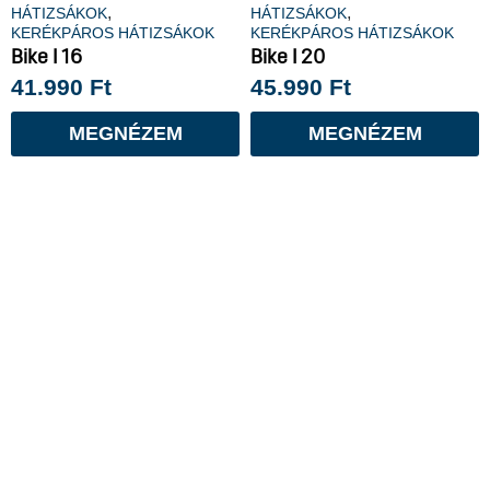
,
,
HÁTIZSÁKOK
HÁTIZSÁKOK
KERÉKPÁROS HÁTIZSÁKOK
KERÉKPÁROS HÁTIZSÁKOK
Bike I 16
Bike I 20
41.990
Ft
45.990
Ft
MEGNÉZEM
MEGNÉZEM