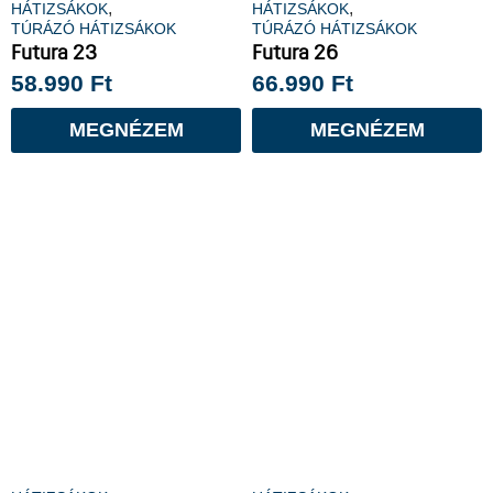
,
,
HÁTIZSÁKOK
HÁTIZSÁKOK
TÚRÁZÓ HÁTIZSÁKOK
TÚRÁZÓ HÁTIZSÁKOK
Futura 23
Futura 26
58.990
Ft
66.990
Ft
MEGNÉZEM
MEGNÉZEM