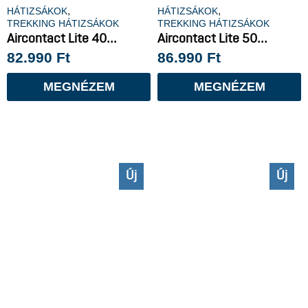
,
,
HÁTIZSÁKOK
HÁTIZSÁKOK
TREKKING HÁTIZSÁKOK
TREKKING HÁTIZSÁKOK
Aircontact Lite 40...
Aircontact Lite 50...
82.990
Ft
86.990
Ft
MEGNÉZEM
MEGNÉZEM
Új
Új