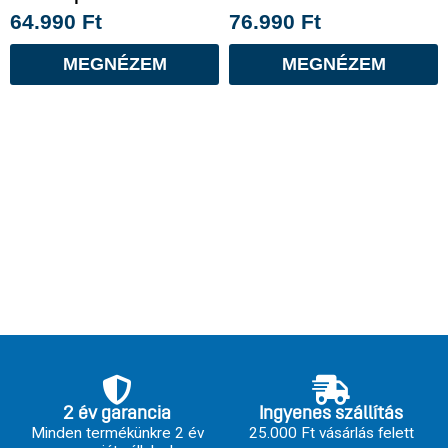
64.990
Ft
76.990
Ft
MEGNÉZEM
MEGNÉZEM
2 év garancia
Ingyenes szállítás
Minden termékünkre 2 év
25.000 Ft vásárlás felett