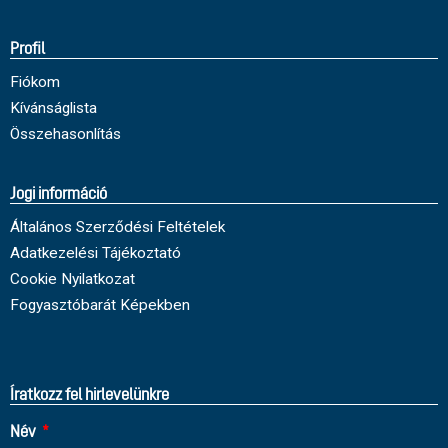
Profil
Fiókom
Kívánságlista
Összehasonlítás
Jogi információ
Általános Szerződési Feltételek
Adatkezelési Tájékoztató
Cookie Nyilatkozat
Fogyasztóbarát Képekben
Íratkozz fel hirlevelünkre
Név