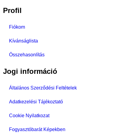
Profil
Fiókom
Kívánságlista
Összehasonlítás
Jogi információ
Általános Szerződési Feltételek
Adatkezelési Tájékoztató
Cookie Nyilatkozat
Fogyasztóbarát Képekben