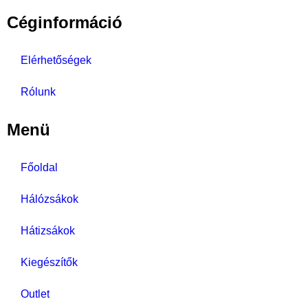
Céginformáció
Elérhetőségek
Rólunk
Menü
Főoldal
Hálózsákok
Hátizsákok
Kiegészítők
Outlet