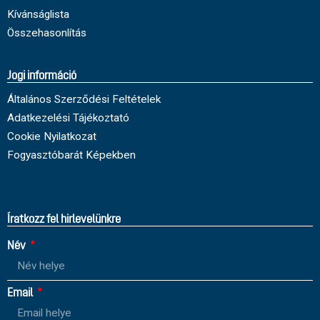
Kívánságlista
Összehasonlítás
Jogi információ
Általános Szerződési Feltételek
Adatkezelési Tájékoztató
Cookie Nyilatkozat
Fogyasztóbarát Képekben
Íratkozz fel hirlevelünkre
Név
Email