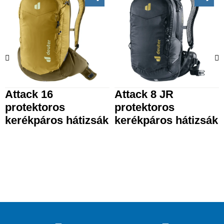
Attack 16
Attack 8 JR
protektoros
protektoros
kerékpáros hátizsák
kerékpáros hátizsák