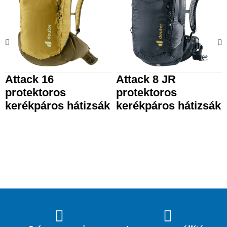
Attack 16
Attack 8 JR
protektoros
protektoros
kerékpáros hátizsák
kerékpáros hátizsák