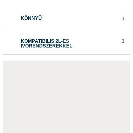
KÖNNYŰ
KOMPATIBILIS 2L-ES
IVÓRENDSZEREKKEL