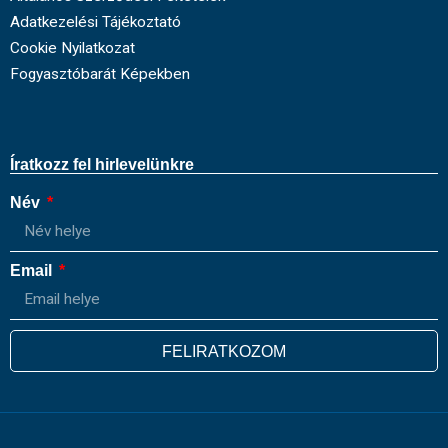
Adatkezelési Tájékoztató
Cookie Nyilatkozat
Fogyasztóbarát Képekben
Íratkozz fel hirlevelünkre
Név
Email
FELIRATKOZOM