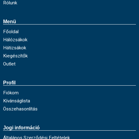
Rólunk
Menü
Főoldal
Hálózsákok
Hátizsákok
Kiegészítők
Outlet
Profil
Fiókom
Kívánságlista
Összehasonlítás
Jogi információ
Általános Szerződési Feltételek