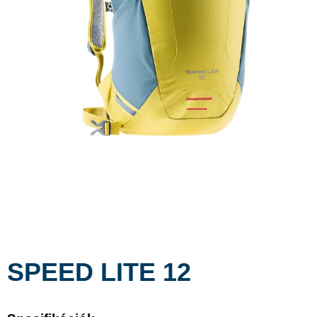
SPEED LITE 12