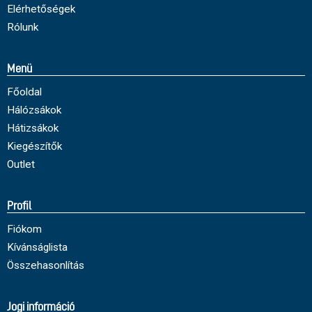
Elérhetőségek
Rólunk
Menü
Főoldal
Hálózsákok
Hátizsákok
Kiegészítők
Outlet
Profil
Fiókom
Kívánságlista
Összehasonlítás
Jogi információ