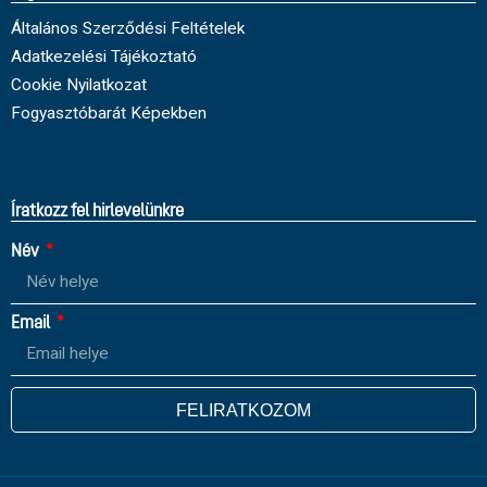
Általános Szerződési Feltételek
Adatkezelési Tájékoztató
Cookie Nyilatkozat
Fogyasztóbarát Képekben
Íratkozz fel hirlevelünkre
Név
Email
FELIRATKOZOM