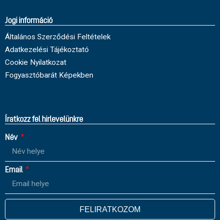
Jogi információ
Általános Szerződési Feltételek
Adatkezelési Tájékoztató
Cookie Nyilatkozat
Fogyasztóbarát Képekben
Íratkozz fel hirlevelünkre
Név
Email
FELIRATKOZOM