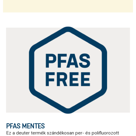
PFAS MENTES
Ez a deuter termék szándékosan per- és polifluorozott