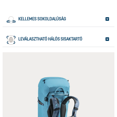
KELLEMES SOKOLDALÚSÁG
LEVÁLASZTHATÓ HÁLÓS SISAKTARTÓ