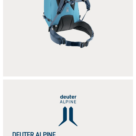
DEUTER ALPINE