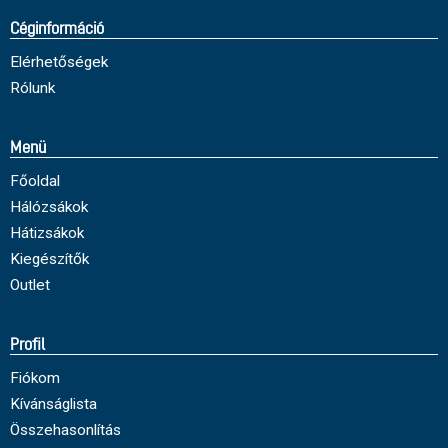
Céginformáció
Elérhetőségek
Rólunk
Menü
Főoldal
Hálózsákok
Hátizsákok
Kiegészítők
Outlet
Profil
Fiókom
Kívánságlista
Összehasonlítás