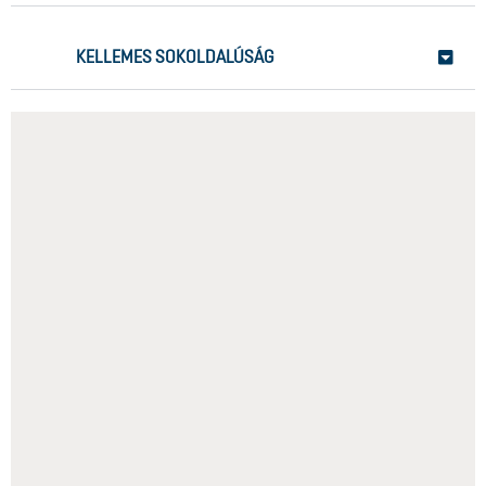
KELLEMES SOKOLDALÚSÁG