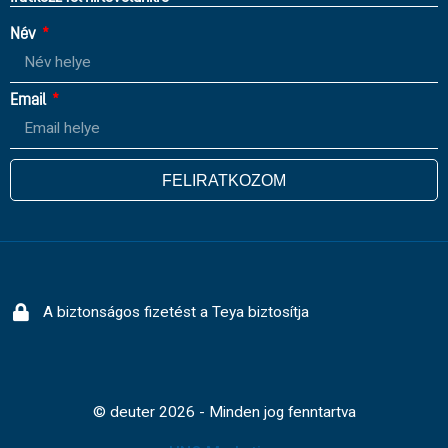
Név
Email
FELIRATKOZOM
A biztonságos fizetést a Teya biztosítja
© deuter 2026 - Minden jog fenntartva