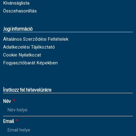
Kívánságlista
Összehasonlítás
Jogi információ
Általános Szerződési Feltételek
Adatkezelési Tájékoztató
Cookie Nyilatkozat
Fogyasztóbarát Képekben
Íratkozz fel hirlevelünkre
Név
Email