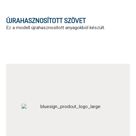
ÚJRAHASZNOSÍTOTT SZÖVET
Ez a modell újrahasznosított anyagokból készült.