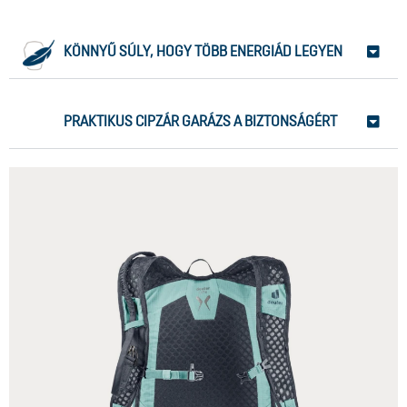
KÖNNYŰ SÚLY, HOGY TÖBB ENERGIÁD LEGYEN
PRAKTIKUS CIPZÁR GARÁZS A BIZTONSÁGÉRT