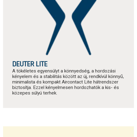
DEUTER LITE
A tökéletes egyensúlyt a könnyedség, a hordozási
kényelem és a stabilitás között az új, rendkívül könnyű,
minimalista és kompakt Aircontact Lite hátrendszer
biztosítja. Ezzel kényelmesen hordozhatók a kis- és
közepes súlyú terhek.