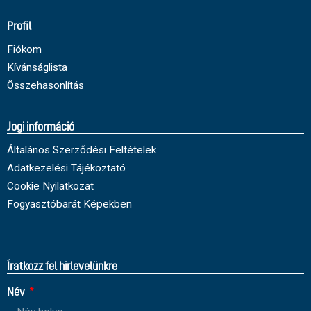
Profil
Fiókom
Kívánságlista
Összehasonlítás
Jogi információ
Általános Szerződési Feltételek
Adatkezelési Tájékoztató
Cookie Nyilatkozat
Fogyasztóbarát Képekben
Íratkozz fel hirlevelünkre
Név