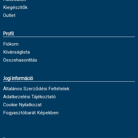
Kiegészítők
Outlet
Profil
Fiókom
Kívánságlista
Összehasonlítás
Jogi információ
Általános Szerződési Feltételek
Adatkezelési Tájékoztató
Cookie Nyilatkozat
Fogyasztóbarát Képekben