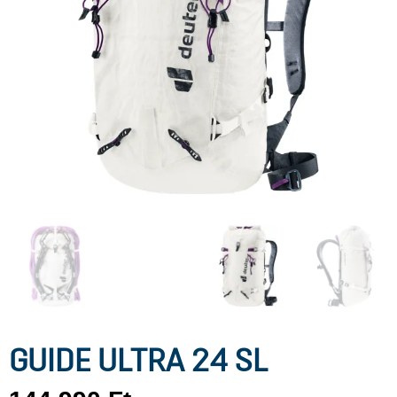
GUIDE ULTRA 24 SL