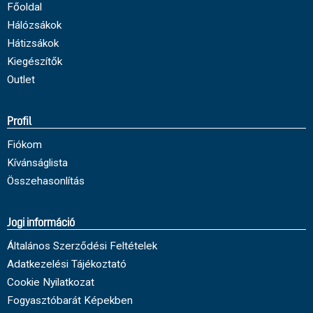
Főoldal
Hálózsákok
Hátizsákok
Kiegészítők
Outlet
Profil
Fiókom
Kívánságlista
Összehasonlítás
Jogi információ
Általános Szerződési Feltételek
Adatkezelési Tájékoztató
Cookie Nyilatkozat
Fogyasztóbarát Képekben