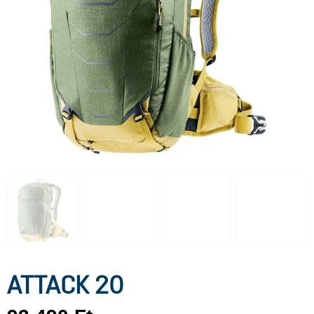
ATTACK 20