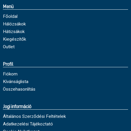
Menü
Főoldal
Hálózsákok
Hátizsákok
Kiegészítők
Outlet
Profil
Fiókom
Kívánságlista
Összehasonlítás
Jogi információ
Általános Szerződési Feltételek
Adatkezelési Tájékoztató