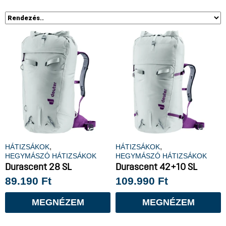
,
,
HÁTIZSÁKOK
HÁTIZSÁKOK
HEGYMÁSZÓ HÁTIZSÁKOK
HEGYMÁSZÓ HÁTIZSÁKOK
Durascent 28 SL
Durascent 42+10 SL
89.190
Ft
109.990
Ft
MEGNÉZEM
MEGNÉZEM