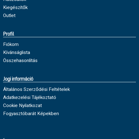
Kiegészítők
Outlet
Profil
Fiókom
Kívánságlista
Összehasonlítás
Jogi információ
Általános Szerződési Feltételek
Adatkezelési Tájékoztató
Cookie Nyilatkozat
Fogyasztóbarát Képekben