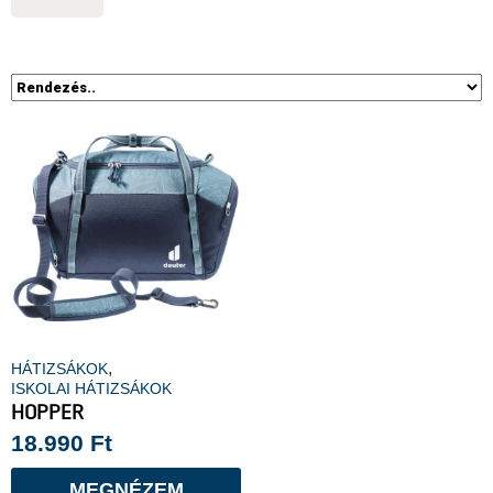
,
HÁTIZSÁKOK
ISKOLAI HÁTIZSÁKOK
HOPPER
18.990
Ft
MEGNÉZEM