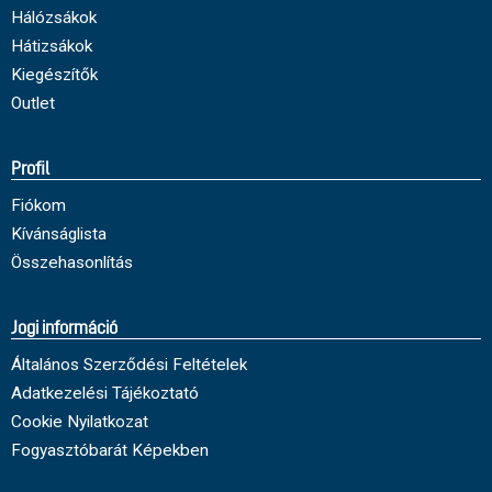
Hálózsákok
Hátizsákok
Kiegészítők
Outlet
Profil
Fiókom
Kívánságlista
Összehasonlítás
Jogi információ
Általános Szerződési Feltételek
Adatkezelési Tájékoztató
Cookie Nyilatkozat
Fogyasztóbarát Képekben