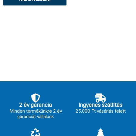
2 év garancia
Ingyenes szállítás
Minden termékünkre 2 év
25.000 Ft vásárlás felett
garanciát vállalunk