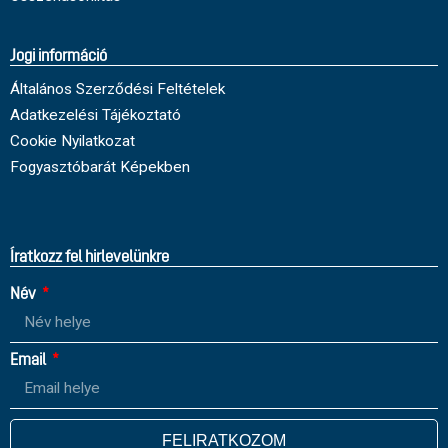
Jogi információ
Általános Szerződési Feltételek
Adatkezelési Tájékoztató
Cookie Nyilatkozat
Fogyasztóbarát Képekben
Íratkozz fel hirlevelünkre
Név
Email
FELIRATKOZOM