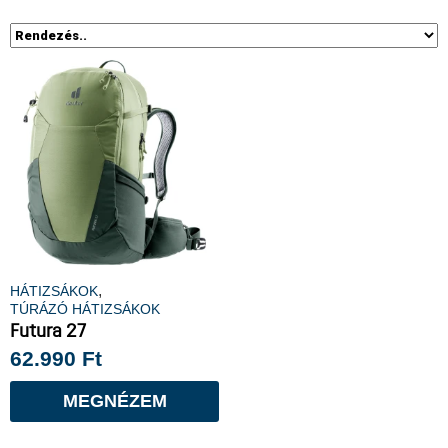
,
HÁTIZSÁKOK
TÚRÁZÓ HÁTIZSÁKOK
Futura 27
62.990
Ft
MEGNÉZEM