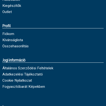
Kiegészítők
Outlet
Profil
Fiókom
Kívánságlista
Összehasonlítás
Jogi információ
Általános Szerződési Feltételek
Adatkezelési Tájékoztató
Cookie Nyilatkozat
Fogyasztóbarát Képekben