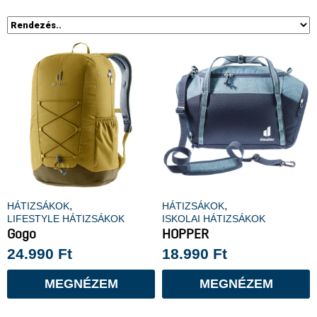
,
,
HÁTIZSÁKOK
HÁTIZSÁKOK
LIFESTYLE HÁTIZSÁKOK
ISKOLAI HÁTIZSÁKOK
Gogo
HOPPER
24.990
Ft
18.990
Ft
MEGNÉZEM
MEGNÉZEM