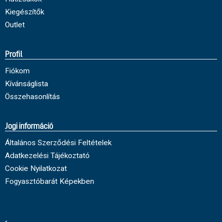
Kiegészítők
Outlet
Profil
Fiókom
Kívánságlista
Összehasonlítás
Jogi információ
Általános Szerződési Feltételek
Adatkezelési Tájékoztató
Cookie Nyilatkozat
Fogyasztóbarát Képekben