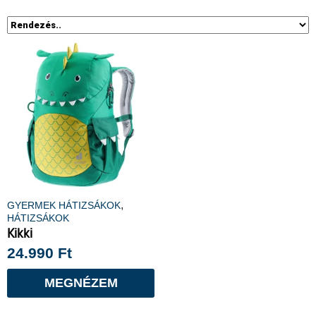
,
GYERMEK HÁTIZSÁKOK
HÁTIZSÁKOK
Kikki
24.990
Ft
MEGNÉZEM