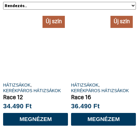
Új szín
Új szín
,
,
HÁTIZSÁKOK
HÁTIZSÁKOK
KERÉKPÁROS HÁTIZSÁKOK
KERÉKPÁROS HÁTIZSÁKOK
Race 12
Race 16
34.490
Ft
36.490
Ft
MEGNÉZEM
MEGNÉZEM