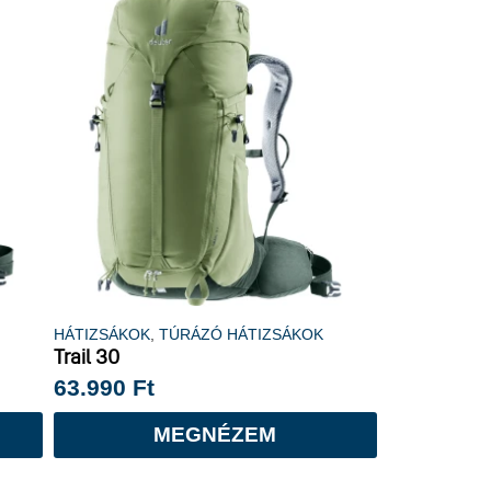
HÁTIZSÁKOK
,
TÚRÁZÓ HÁTIZSÁKOK
Trail 30
63.990
Ft
MEGNÉZEM