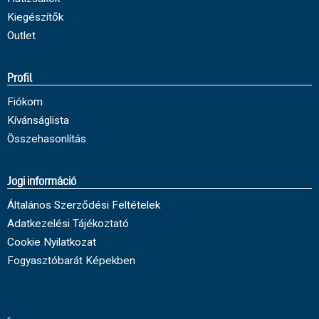
Kiegészítők
Outlet
Profil
Fiókom
Kívánságlista
Összehasonlítás
Jogi információ
Általános Szerződési Feltételek
Adatkezelési Tájékoztató
Cookie Nyilatkozat
Fogyasztóbarát Képekben