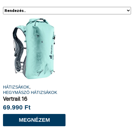
,
HÁTIZSÁKOK
HEGYMÁSZÓ HÁTIZSÁKOK
Vertrail 16
69.990
Ft
MEGNÉZEM