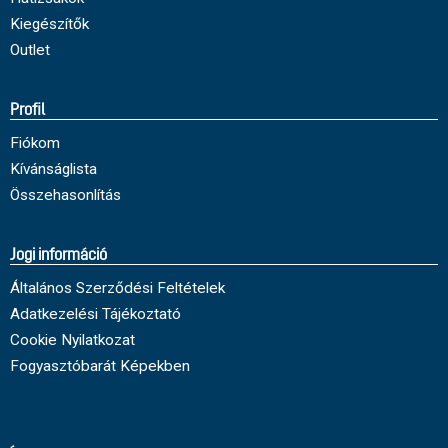
Kiegészítők
Outlet
Profil
Fiókom
Kívánságlista
Összehasonlítás
Jogi információ
Általános Szerződési Feltételek
Adatkezelési Tájékoztató
Cookie Nyilatkozat
Fogyasztóbarát Képekben