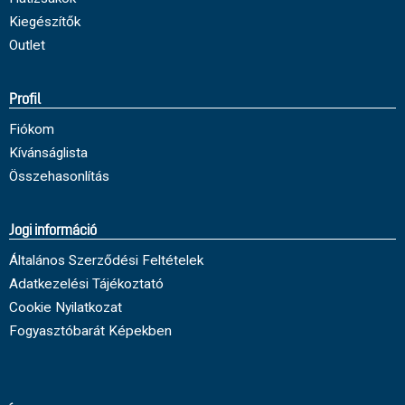
Kiegészítők
Outlet
Profil
Fiókom
Kívánságlista
Összehasonlítás
Jogi információ
Általános Szerződési Feltételek
Adatkezelési Tájékoztató
Cookie Nyilatkozat
Fogyasztóbarát Képekben