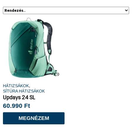
,
HÁTIZSÁKOK
SÍTÚRA HÁTIZSÁKOK
Updays 24 SL
60.990
Ft
MEGNÉZEM