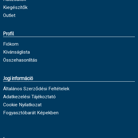
Kiegészítők
Outlet
Profil
Fiókom
Kívánságlista
Összehasonlítás
Jogi információ
Általános Szerződési Feltételek
Adatkezelési Tájékoztató
Cookie Nyilatkozat
Fogyasztóbarát Képekben