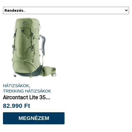
,
HÁTIZSÁKOK
TREKKING HÁTIZSÁKOK
Aircontact Lite 35...
82.990
Ft
MEGNÉZEM