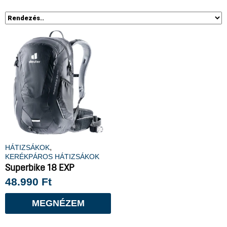
,
HÁTIZSÁKOK
KERÉKPÁROS HÁTIZSÁKOK
Superbike 18 EXP
48.990
Ft
MEGNÉZEM