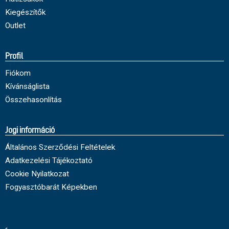
Kiegészítők
Outlet
Profil
Fiókom
Kívánságlista
Összehasonlítás
Jogi információ
Általános Szerződési Feltételek
Adatkezelési Tájékoztató
Cookie Nyilatkozat
Fogyasztóbarát Képekben