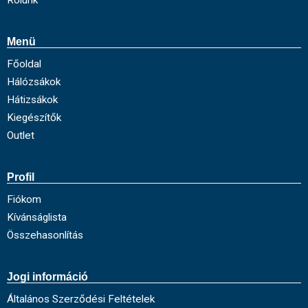
Menü
Főoldal
Hálózsákok
Hátizsákok
Kiegészítők
Outlet
Profil
Fiókom
Kívánságlista
Összehasonlítás
Jogi információ
Általános Szerződési Feltételek