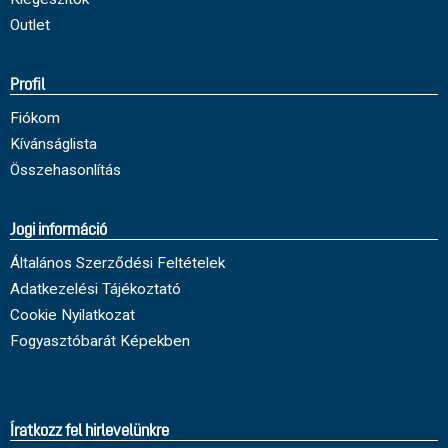
Outlet
Profil
Fiókom
Kívánságlista
Összehasonlítás
Jogi információ
Általános Szerződési Feltételek
Adatkezelési Tájékoztató
Cookie Nyilatkozat
Fogyasztóbarát Képekben
Íratkozz fel hirlevelünkre