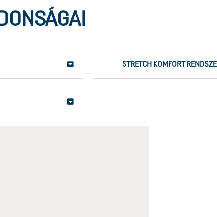
JDONSÁGAI
STRETCH KOMFORT RENDSZE