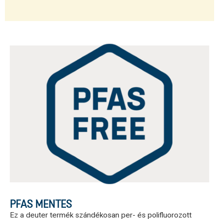
PFAS MENTES
Ez a deuter termék szándékosan per- és polifluorozott