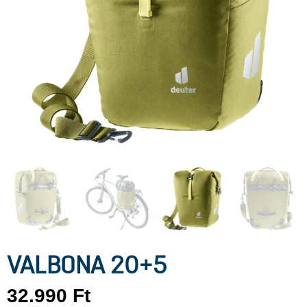
VALBONA 20+5
32.990
Ft