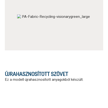
ÚJRAHASZNOSÍTOTT SZÖVET
Ez a modell újrahasznosított anyagokból készült.