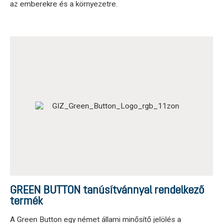
az emberekre és a környezetre.
GREEN BUTTON tanúsítvánnyal rendelkező
termék
A Green Button egy német állami minősítő jelölés a