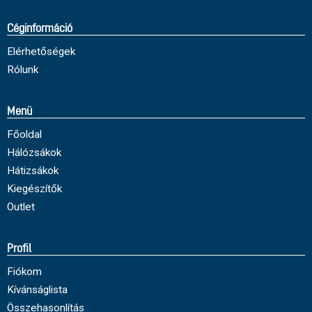
Céginformáció
Elérhetőségek
Rólunk
Menü
Főoldal
Hálózsákok
Hátizsákok
Kiegészítők
Outlet
Profil
Fiókom
Kívánságlista
Összehasonlítás