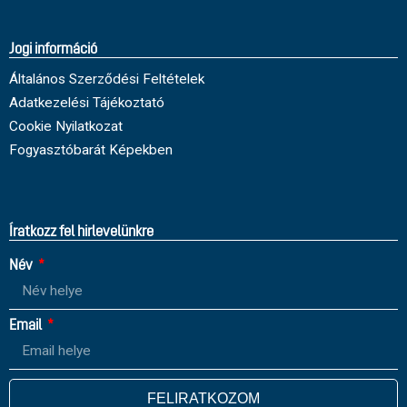
Jogi információ
Általános Szerződési Feltételek
Adatkezelési Tájékoztató
Cookie Nyilatkozat
Fogyasztóbarát Képekben
Íratkozz fel hirlevelünkre
Név
Email
FELIRATKOZOM