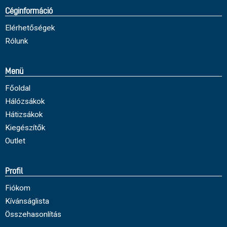
Céginformáció
Elérhetőségek
Rólunk
Menü
Főoldal
Hálózsákok
Hátizsákok
Kiegészítők
Outlet
Profil
Fiókom
Kívánságlista
Összehasonlítás