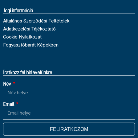
Jogi információ
Általános Szerződési Feltételek
Adatkezelési Tájékoztató
Cookie Nyilatkozat
Fogyasztóbarát Képekben
Íratkozz fel hirlevelünkre
Név
Email
FELIRATKOZOM