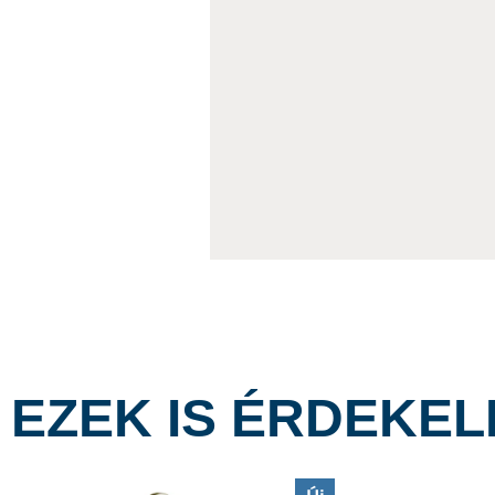
EZEK IS ÉRDEKE