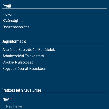
Profil
Fiókom
Kívánságlista
Összehasonlítás
Jogi információ
Általános Szerződési Feltételek
Adatkezelési Tájékoztató
Cookie Nyilatkozat
Fogyasztóbarát Képekben
Íratkozz fel hirlevelünkre
Név