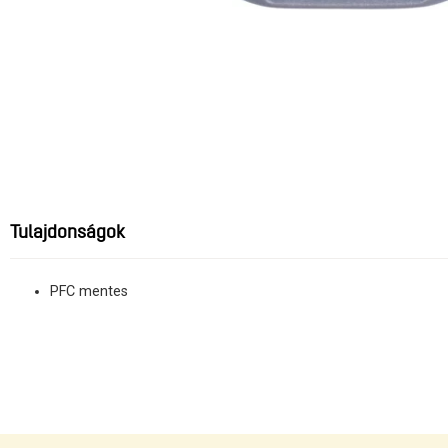
Tulajdonságok
PFC mentes