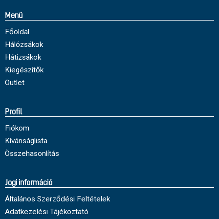
Menü
Főoldal
Hálózsákok
Hátizsákok
Kiegészítők
Outlet
Profil
Fiókom
Kívánságlista
Összehasonlítás
Jogi információ
Általános Szerződési Feltételek
Adatkezelési Tájékoztató