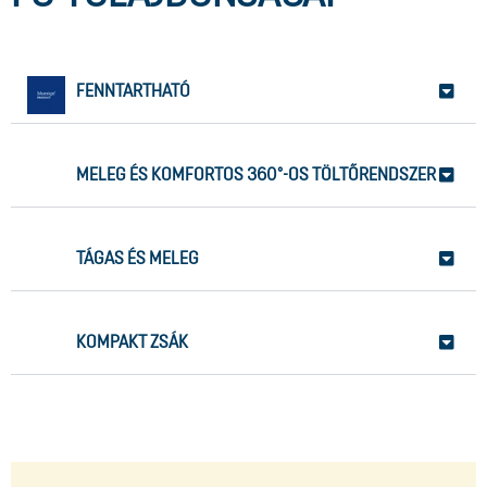
FENNTARTHATÓ
MELEG ÉS KOMFORTOS 360°-OS TÖLTŐRENDSZER
TÁGAS ÉS MELEG
KOMPAKT ZSÁK