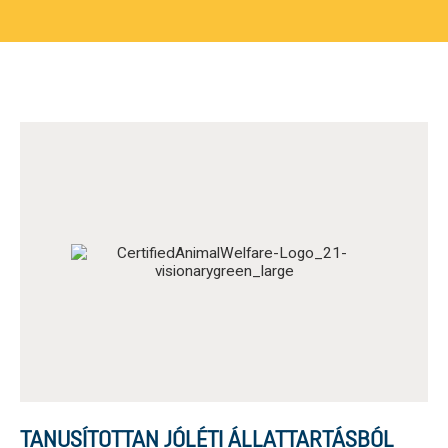
TANUSÍTOTTAN JÓLÉTI ÁLLATTARTÁSBÓL