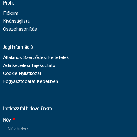
Profil
Fiókom
Kívánságlista
Összehasonlítás
Jogi információ
Általános Szerződési Feltételek
Adatkezelési Tájékoztató
Cookie Nyilatkozat
Fogyasztóbarát Képekben
Íratkozz fel hirlevelünkre
Név