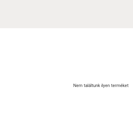
Nem találtunk ilyen terméket