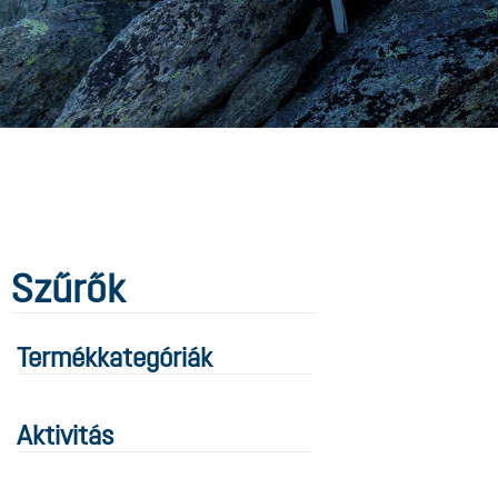
Szűrők
Termékkategóriák
Aktivitás