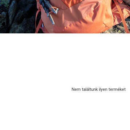
Nem találtunk ilyen terméket