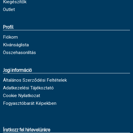
Kiegészítők
Outlet
Profil
Fiókom
Kívánságlista
Összehasonlítás
Jogi információ
Általános Szerződési Feltételek
Adatkezelési Tájékoztató
Cookie Nyilatkozat
Fogyasztóbarát Képekben
Íratkozz fel hirlevelünkre