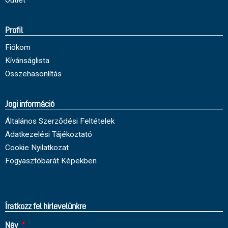
Profil
Fiókom
Kívánságlista
Összehasonlítás
Jogi információ
Általános Szerződési Feltételek
Adatkezelési Tájékoztató
Cookie Nyilatkozat
Fogyasztóbarát Képekben
Íratkozz fel hirlevelünkre
Név