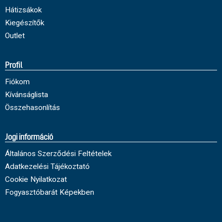
Hátizsákok
Kiegészítők
Outlet
Profil
Fiókom
Kívánságlista
Összehasonlítás
Jogi információ
Általános Szerződési Feltételek
Adatkezelési Tájékoztató
Cookie Nyilatkozat
Fogyasztóbarát Képekben