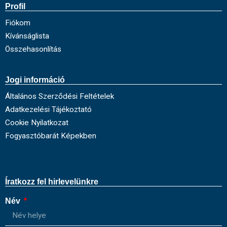
Profil
Fiókom
Kívánságlista
Összehasonlítás
Jogi információ
Általános Szerződési Feltételek
Adatkezelési Tájékoztató
Cookie Nyilatkozat
Fogyasztóbarát Képekben
Íratkozz fel hirlevelünkre
Név